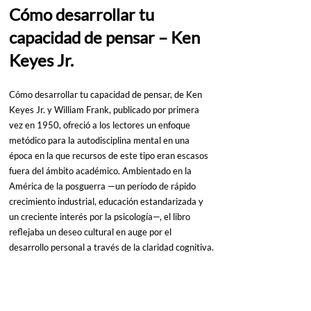
Cómo desarrollar tu 
capacidad de pensar
 – Ken 
Keyes Jr.
Cómo desarrollar tu capacidad de pensar, de Ken 
Keyes Jr. y William Frank, publicado por primera 
vez en 1950, ofreció a los lectores un enfoque 
metódico para la autodisciplina mental en una 
época en la que recursos de este tipo eran escasos 
fuera del ámbito académico. Ambientado en la 
América de la posguerra —un período de rápido 
crecimiento industrial, educación estandarizada y 
un creciente interés por la psicología—, el libro 
reflejaba un deseo cultural en auge por el 
desarrollo personal a través de la claridad cognitiva.