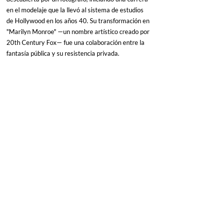
en el modelaje que la llevó al sistema de estudios 
de Hollywood en los años 40. Su transformación en 
"Marilyn Monroe" —un nombre artístico creado por 
20th Century Fox— fue una colaboración entre la 
fantasía pública y su resistencia privada.