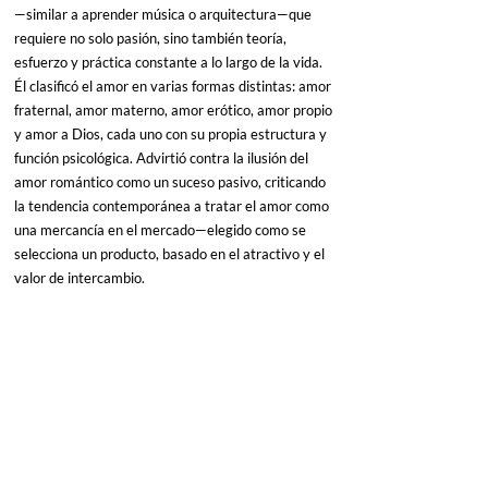
—similar a aprender música o arquitectura—que 
requiere no solo pasión, sino también teoría, 
esfuerzo y práctica constante a lo largo de la vida. 
Él clasificó el amor en varias formas distintas: amor 
fraternal, amor materno, amor erótico, amor propio 
y amor a Dios, cada uno con su propia estructura y 
función psicológica. Advirtió contra la ilusión del 
amor romántico como un suceso pasivo, criticando 
la tendencia contemporánea a tratar el amor como 
una mercancía en el mercado—elegido como se 
selecciona un producto, basado en el atractivo y el 
valor de intercambio.