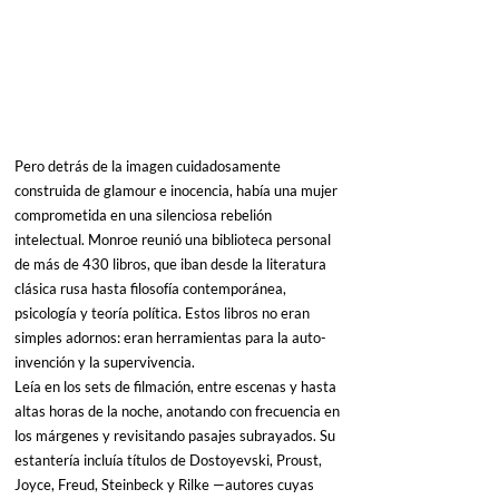
Pero detrás de la imagen cuidadosamente 
construida de glamour e inocencia, había una mujer 
comprometida en una silenciosa rebelión 
intelectual. Monroe reunió una biblioteca personal 
de más de 430 libros, que iban desde la literatura 
clásica rusa hasta filosofía contemporánea, 
psicología y teoría política. Estos libros no eran 
simples adornos: eran herramientas para la auto-
invención y la supervivencia.
Leía en los sets de filmación, entre escenas y hasta 
altas horas de la noche, anotando con frecuencia en 
los márgenes y revisitando pasajes subrayados. Su 
estantería incluía títulos de Dostoyevski, Proust, 
Joyce, Freud, Steinbeck y Rilke —autores cuyas 