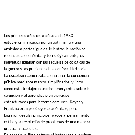
Los primeros años de la década de 1950 
estuvieron marcados por un optimismo y una 
ansiedad a partes iguales. Mientras la nación se 
reconstruía económica y tecnológicamente, los 
individuos lidiaban con las secuelas psicológicas de 
la guerra y las presiones de la conformidad social. 
La psicología comenzaba a entrar en la conciencia 
pública mediante marcos simplificados, y libros 
como este tradujeron teorías emergentes sobre la 
cognición y el aprendizaje en ejercicios 
estructurados para lectores comunes. Keyes y 
Frank no eran psicólogos académicos, pero 
lograron destilar principios ligados al pensamiento 
crítico y la resolución de problemas de una manera 
práctica y accesible.
En esencia, el libro entrena al lector para examinar 