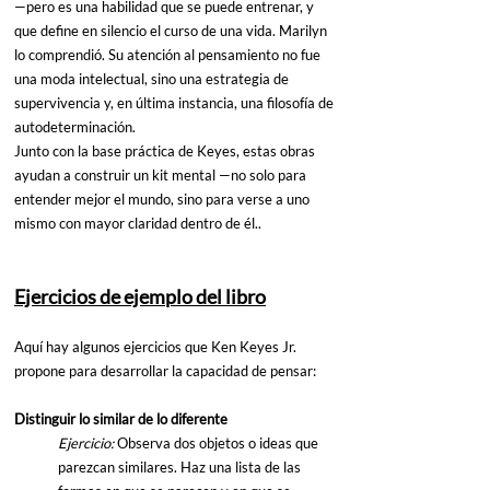
—pero es una habilidad que se puede entrenar, y 
que define en silencio el curso de una vida. Marilyn 
lo comprendió. Su atención al pensamiento no fue 
una moda intelectual, sino una estrategia de 
supervivencia y, en última instancia, una filosofía de 
autodeterminación.
Junto con la base práctica de Keyes, estas obras 
ayudan a construir un kit mental —no solo para 
entender mejor el mundo, sino para verse a uno 
mismo con mayor claridad dentro de él..
Ejercicios de ejemplo del libro
Aquí hay algunos ejercicios que Ken Keyes Jr. 
propone para desarrollar la capacidad de pensar:
Distinguir lo similar de lo diferente
Ejercicio: 
Observa dos objetos o ideas que 
parezcan similares. Haz una lista de las 