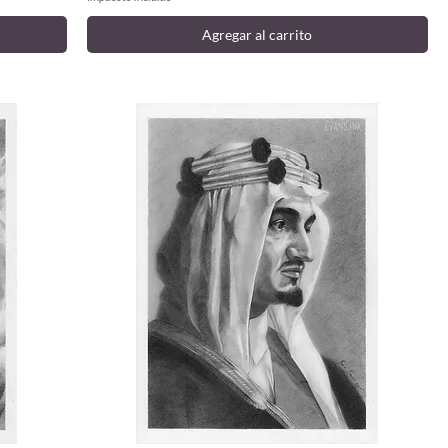
Agregar al carrito