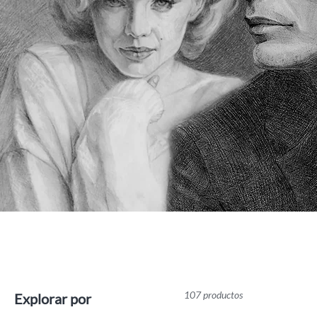
107 productos
Explorar por