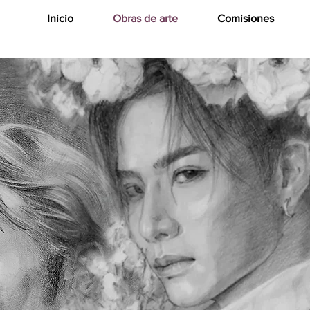
Inicio
Obras de arte
Comisiones