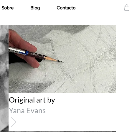
Sobre
Blog
Contacto
Original art by
Yana Evans