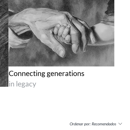
Connecting generations
in legacy
Ordenar por:
Recomendados