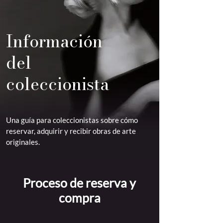
Información
del
coleccionista
Una guía para coleccionistas sobre cómo
reservar, adquirir y recibir obras de arte
originales.
Proceso de reserva y
compra