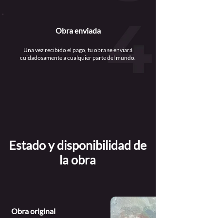
Obra enviada
Una vez recibido el pago, tu obra se enviará
cuidadosamente a cualquier parte del mundo.
Estado y disponibilidad de
la obra
Obra original