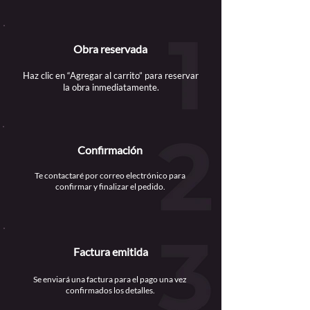
Obra reservada
Haz clic en “Agregar al carrito” para reservar
la obra inmediatamente.
Confirmación
Te contactaré por correo electrónico para
confirmar y finalizar el pedido.
Factura emitida
Se enviará una factura para el pago una vez
confirmados los detalles.