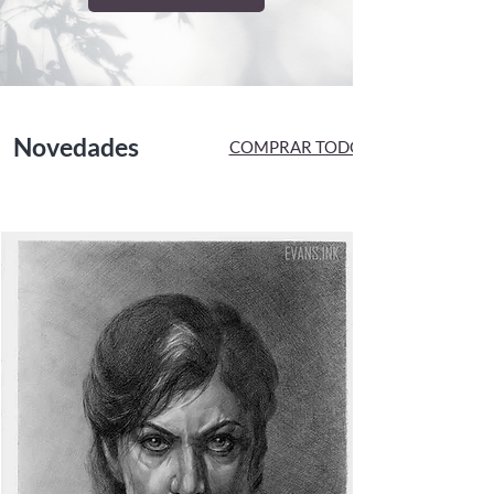
Novedades
COMPRAR TODO