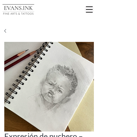
Expresión de puchero –