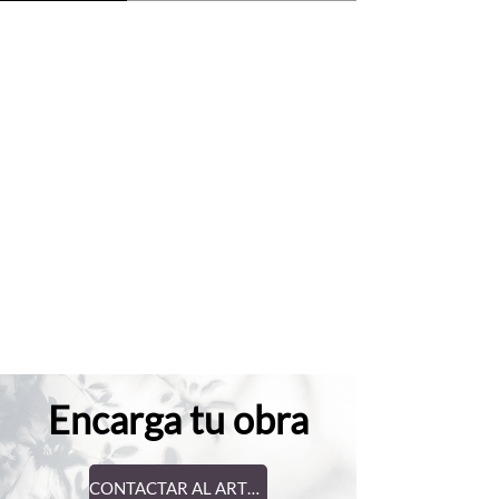
Encarga tu obra
CONTACTAR AL ARTISTA