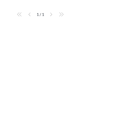
1
/
1