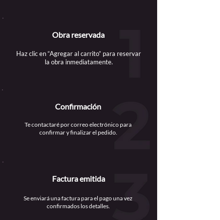
Obra reservada
Haz clic en “Agregar al carrito” para reservar
la obra inmediatamente.
Confirmación
Te contactaré por correo electrónico para
confirmar y finalizar el pedido.
Factura emitida
Se enviará una factura para el pago una vez
confirmados los detalles.