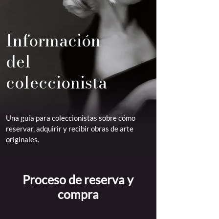
Información
del
coleccionista
Una guía para coleccionistas sobre cómo
reservar, adquirir y recibir obras de arte
originales.
Proceso de reserva y
compra