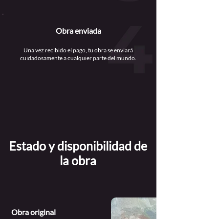
Obra enviada
Una vez recibido el pago, tu obra se enviará
cuidadosamente a cualquier parte del mundo.
Estado y disponibilidad de
la obra
Obra original