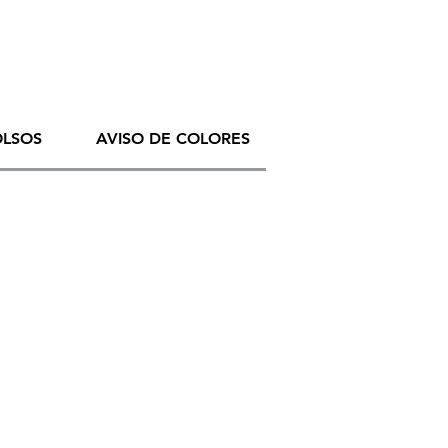
OLSOS
AVISO DE COLORES