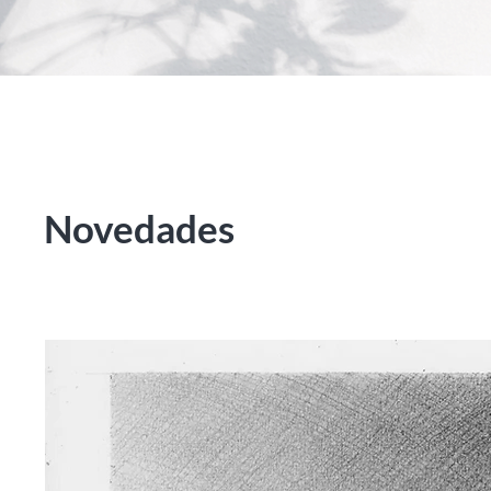
Novedades