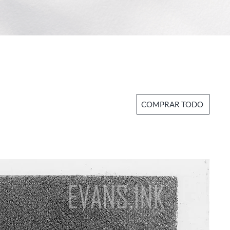
COMPRAR TODO