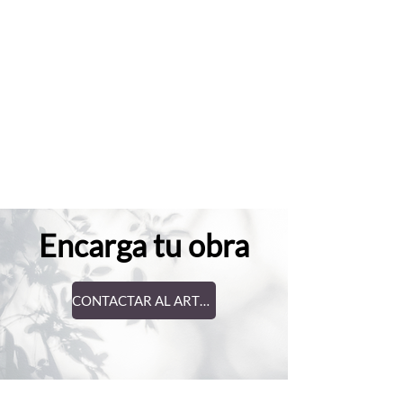
Encarga tu obra
CONTACTAR AL ARTISTA