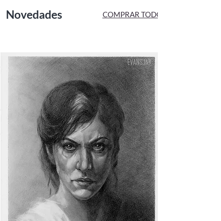
Novedades
COMPRAR TODO