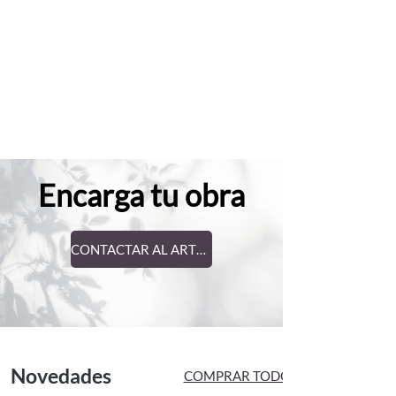
Encarga tu obra
CONTACTAR AL ARTISTA
Novedades
COMPRAR TODO