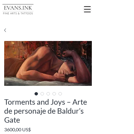
Torments and Joys – Arte
de personaje de Baldur’s
Gate
Precio
3600,00 US$