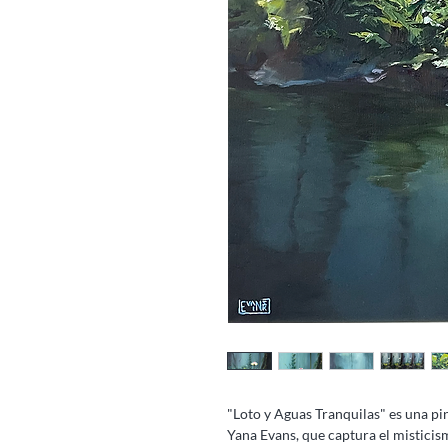
"Loto y Aguas Tranquilas" es una pint
Yana Evans, que captura el mistici