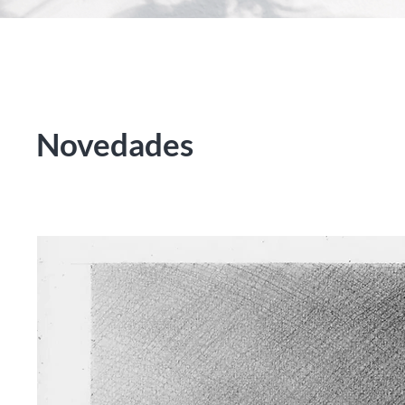
Novedades