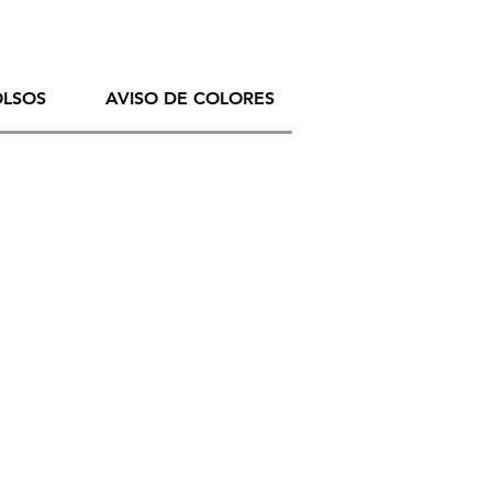
OLSOS
AVISO DE COLORES