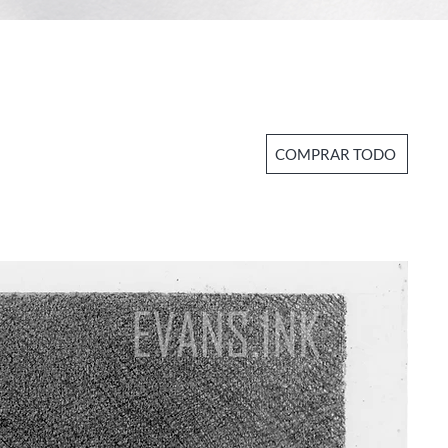
COMPRAR TODO