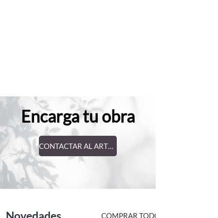
Encarga tu obra
CONTACTAR AL ARTISTA
Novedades
COMPRAR TODO