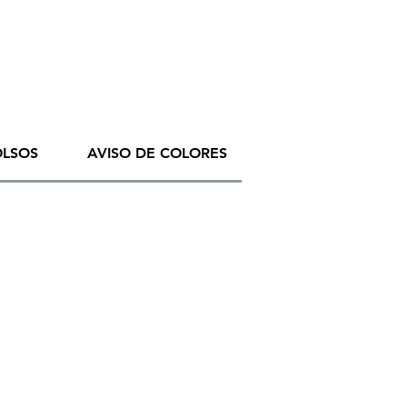
OLSOS
AVISO DE COLORES