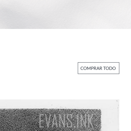
COMPRAR TODO