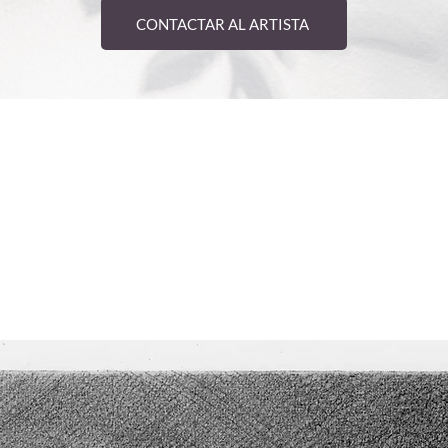
CONTACTAR AL ARTISTA