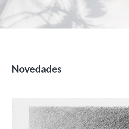
Novedades