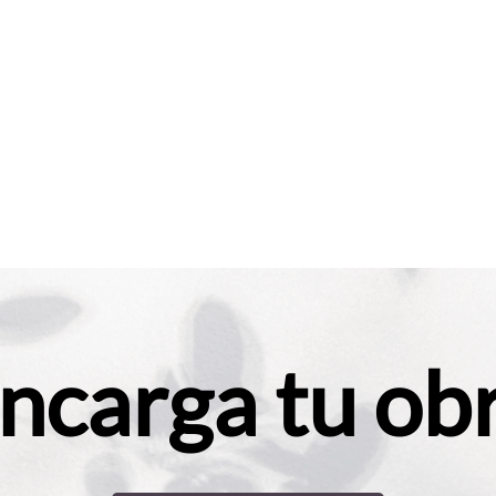
ncarga tu ob