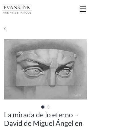
La mirada de lo eterno –
David de Miguel Ángel en