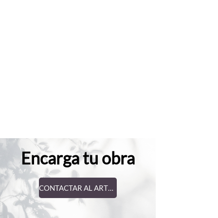
Encarga tu obra
CONTACTAR AL ARTISTA