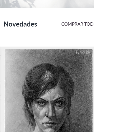
Novedades
COMPRAR TODO