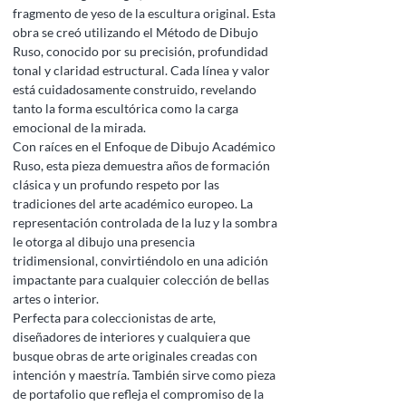
fragmento de yeso de la escultura original. Esta
obra se creó utilizando el Método de Dibujo
Ruso, conocido por su precisión, profundidad
tonal y claridad estructural. Cada línea y valor
está cuidadosamente construido, revelando
tanto la forma escultórica como la carga
emocional de la mirada.
Con raíces en el Enfoque de Dibujo Académico
Ruso, esta pieza demuestra años de formación
clásica y un profundo respeto por las
tradiciones del arte académico europeo. La
representación controlada de la luz y la sombra
le otorga al dibujo una presencia
tridimensional, convirtiéndolo en una adición
impactante para cualquier colección de bellas
artes o interior.
Perfecta para coleccionistas de arte,
diseñadores de interiores y cualquiera que
busque obras de arte originales creadas con
intención y maestría. También sirve como pieza
de portafolio que refleja el compromiso de la