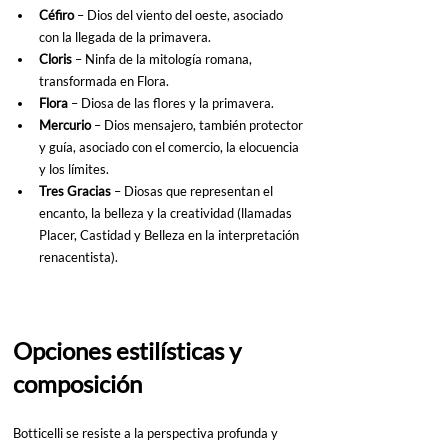
Céfiro
 – Dios del viento del oeste, asociado 
con la llegada de la primavera.
Cloris 
– Ninfa de la mitología romana, 
transformada en Flora.
Flora 
– Diosa de las flores y la primavera.
Mercurio 
– Dios mensajero, también protector 
y guía, asociado con el comercio, la elocuencia 
y los límites.
Tres Gracias 
– Diosas que representan el 
encanto, la belleza y la creatividad (llamadas 
Placer, Castidad y Belleza en la interpretación 
renacentista).
Opciones estilísticas y 
composición
Botticelli se resiste a la perspectiva profunda y 