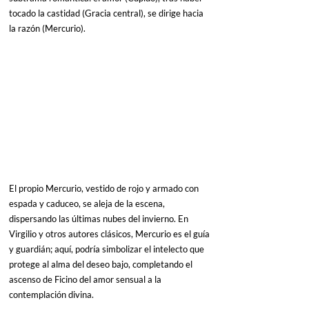
tocado la castidad (Gracia central), se dirige hacia 
la razón (Mercurio).
El propio Mercurio, vestido de rojo y armado con 
espada y caduceo, se aleja de la escena, 
dispersando las últimas nubes del invierno. En 
Virgilio y otros autores clásicos, Mercurio es el guía 
y guardián; aquí, podría simbolizar el intelecto que 
protege al alma del deseo bajo, completando el 
ascenso de Ficino del amor sensual a la 
contemplación divina.