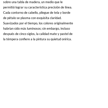
sobre una tabla de madera, un medio que le 
permitió lograr su característica precisión de línea. 
Cada contorno de cabello, pliegue de tela y borde 
de pétalo se plasma con exquisita claridad. 
Suavizados por el tiempo, los colores originalmente 
habrían sido más luminosos; sin embargo, incluso 
después de cinco siglos, la calidad mate y pastel de 
la témpera confiere a la pintura su quietud onírica.