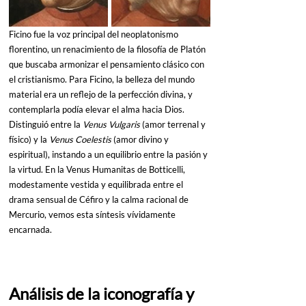
Ficino fue la voz principal del neoplatonismo 
florentino, un renacimiento de la filosofía de Platón 
que buscaba armonizar el pensamiento clásico con 
el cristianismo. Para Ficino, la belleza del mundo 
material era un reflejo de la perfección divina, y 
contemplarla podía elevar el alma hacia Dios. 
Distinguió entre la 
Venus Vulgaris
 (amor terrenal y 
físico) y la 
Venus Coelestis
 (amor divino y 
espiritual), instando a un equilibrio entre la pasión y 
la virtud. En la Venus Humanitas de Botticelli, 
modestamente vestida y equilibrada entre el 
drama sensual de Céfiro y la calma racional de 
Mercurio, vemos esta síntesis vívidamente 
encarnada.
Análisis de la iconografía y 