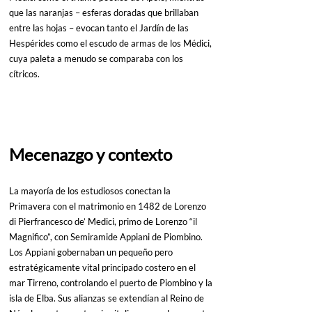
que las naranjas – esferas doradas que brillaban 
entre las hojas – evocan tanto el Jardín de las 
Hespérides como el escudo de armas de los Médici, 
cuya paleta a menudo se comparaba con los 
cítricos.
Mecenazgo y contexto
La mayoría de los estudiosos conectan la 
Primavera con el matrimonio en 1482 de Lorenzo 
di Pierfrancesco de’ Medici, primo de Lorenzo “il 
Magnifico”, con Semiramide Appiani de Piombino. 
Los Appiani gobernaban un pequeño pero 
estratégicamente vital principado costero en el 
mar Tirreno, controlando el puerto de Piombino y la 
isla de Elba. Sus alianzas se extendían al Reino de 