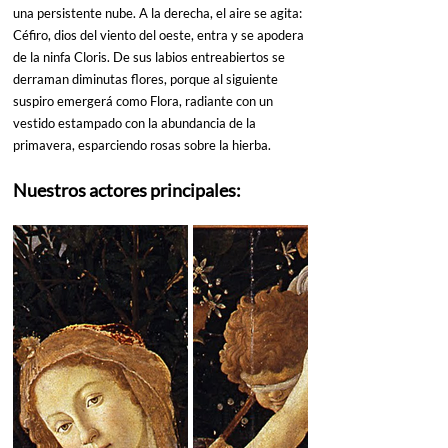
una persistente nube. A la derecha, el aire se agita: 
Céfiro, dios del viento del oeste, entra y se apodera 
de la ninfa Cloris. De sus labios entreabiertos se 
derraman diminutas flores, porque al siguiente 
suspiro emergerá como Flora, radiante con un 
vestido estampado con la abundancia de la 
primavera, esparciendo rosas sobre la hierba.
Nuestros actores principales: