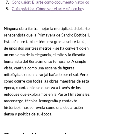
Conclusión: El arte como documento histórico
Guía práctica: Cómo ver el arte clásico hoy
Ninguna obra ilustra mejor la multiplicidad del arte 
renacentista que la Primavera de Sandro Botticelli. 
Esta célebre tabla – témpera grassa sobre tabla, 
de unos dos por tres metros – se ha convertido en 
un emblema de la elegancia, el mito y la filosofía 
humanista del Renacimiento temprano. A simple 
vista, cautiva como una escena de figuras 
mitológicas en un naranjal bañado por el sol. Pero, 
como ocurre con todas las obras maestras de esta 
época, cuanto más se observa a través de los 
enfoques que exploramos en la Parte I (materiales, 
mecenazgo, técnica, iconografía y contexto 
histórico), más se revela como una declaración 
densa y poética de su época.