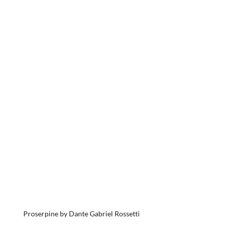
Proserpine by Dante Gabriel Rossetti