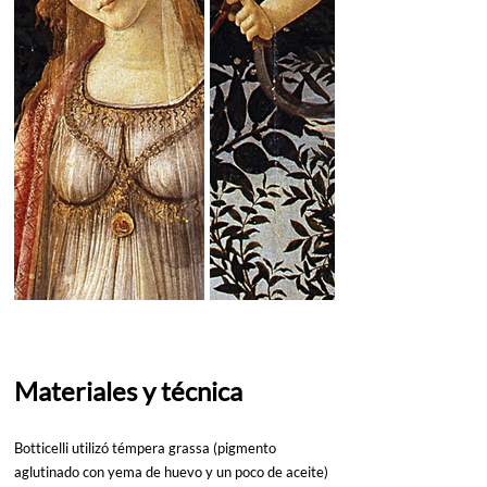
Materiales y técnica
Botticelli utilizó témpera grassa (pigmento 
aglutinado con yema de huevo y un poco de aceite) 