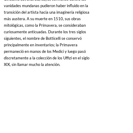
vanidades mundanas pudieron haber influido en la 
transición del artista hacia una imaginería religiosa 
más austera. A su muerte en 1510, sus obras 
mitológicas, como la Primavera, se consideraban 
curiosamente anticuadas. Durante los tres siglos 
siguientes, el nombre de Botticelli se conservó 
principalmente en inventarios; la Primavera 
permaneció en manos de los Medici y luego pasó 
discretamente a la colección de los Uffizi en el siglo 
XIX, sin llamar mucho la atención.