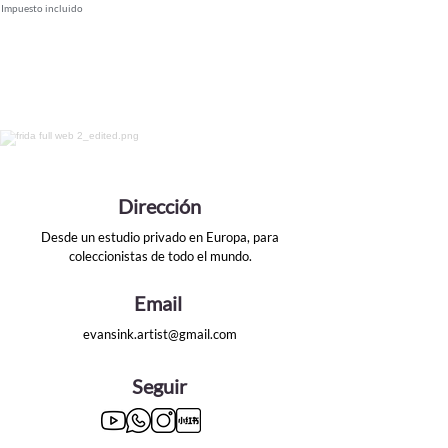
Impuesto incluido
Dirección
Desde un estudio privado en Europa, para
coleccionistas de todo el mundo.
Email
evansink.artist@gmail.com
Seguir