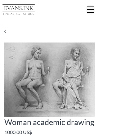
Woman academic drawing
Precio
1000,00 US$