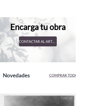
Encarga tu obra
CONTACTAR AL ARTISTA
Novedades
COMPRAR TODO