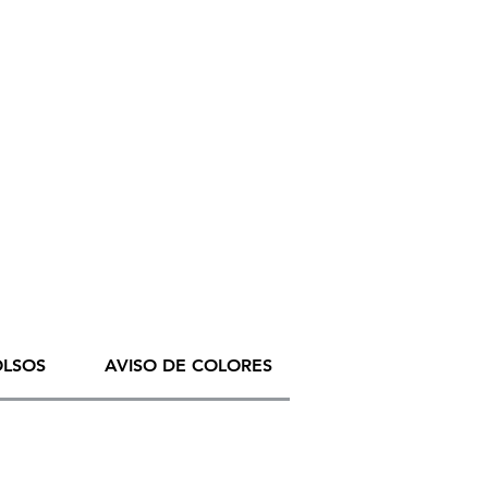
OLSOS
AVISO DE COLORES