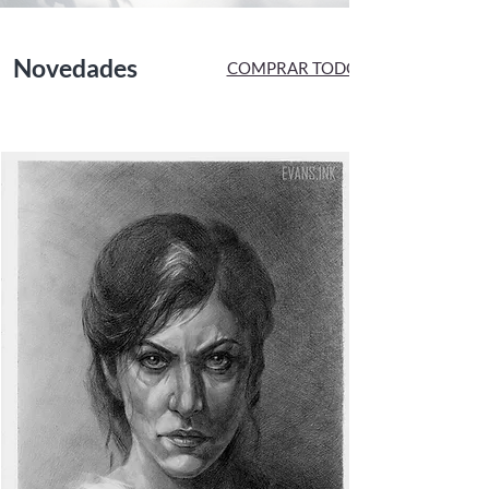
Novedades
COMPRAR TODO