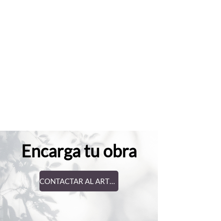
Encarga tu obra
CONTACTAR AL ARTISTA